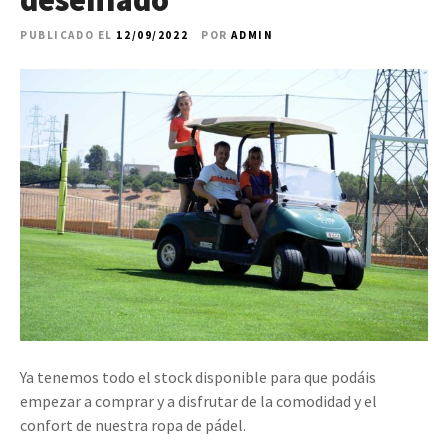
desenfado
PUBLICADO EL
12/09/2022
POR
ADMIN
Ya tenemos todo el stock disponible para que podáis
empezar a comprar y a disfrutar de la comodidad y el
confort de nuestra ropa de pádel.