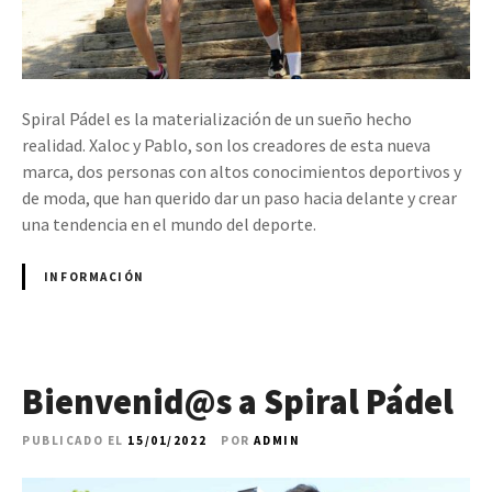
Spiral Pádel es la materialización de un sueño hecho
realidad. Xaloc y Pablo, son los creadores de esta nueva
marca, dos personas con altos conocimientos deportivos y
de moda, que han querido dar un paso hacia delante y crear
una tendencia en el mundo del deporte.
INFORMACIÓN
Bienvenid@s a Spiral Pádel
PUBLICADO EL
15/01/2022
POR
ADMIN