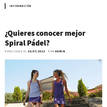
INFORMACIÓN
¿Quieres conocer mejor
Spiral Pádel?
PUBLICADO EL
20/07/2022
POR
ADMIN