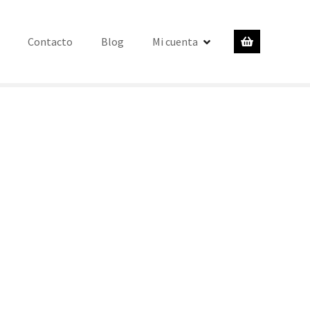
Contacto
Blog
Mi cuenta