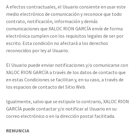
A efectos contractuales, el Usuario consiente en usar este
medio electrónico de comunicación y reconoce que todo
contrato, notificación, información y demás
comunicaciones que XALOC RION GARCÍA envíe de forma
electrónica cumplen con los requisitos legales de ser por
escrito. Esta condición no afectará a los derechos
reconocidos por ley al Usuario.
El Usuario puede enviar notificaciones y/o comunicarse con
XALOC RION GARCÍA a través de los datos de contacto que
en estas Condiciones se facilitan y, en su caso, a través de
los espacios de contacto del Sitio Web.
Igualmente, salvo que se estipule lo contrario, XALOC RION
GARCÍA puede contactar y/o notificar al Usuario en su
correo electrónico o en la dirección postal facilitada.
RENUNCIA