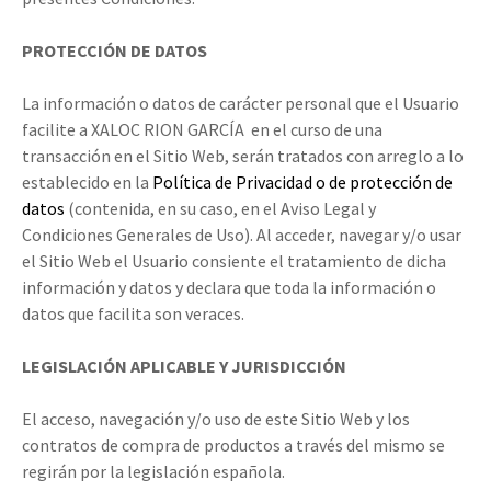
PROTECCIÓN DE DATOS
La información o datos de carácter personal que el Usuario
facilite a XALOC RION GARCÍA en el curso de una
transacción en el Sitio Web, serán tratados con arreglo a lo
establecido en la
Política de Privacidad o de protección de
datos
(contenida, en su caso, en el Aviso Legal y
Condiciones Generales de Uso). Al acceder, navegar y/o usar
el Sitio Web el Usuario consiente el tratamiento de dicha
información y datos y declara que toda la información o
datos que facilita son veraces.
LEGISLACIÓN APLICABLE Y JURISDICCIÓN
El acceso, navegación y/o uso de este Sitio Web y los
contratos de compra de productos a través del mismo se
regirán por la legislación española.