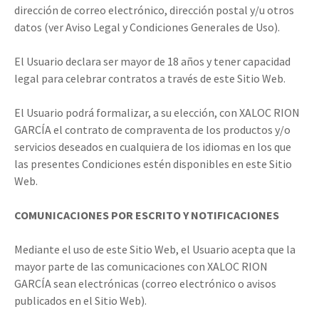
dirección de correo electrónico, dirección postal y/u otros
datos (ver Aviso Legal y Condiciones Generales de Uso).
El Usuario declara ser mayor de 18 años y tener capacidad
legal para celebrar contratos a través de este Sitio Web.
El Usuario podrá formalizar, a su elección, con XALOC RION
GARCÍA el contrato de compraventa de los productos y/o
servicios deseados en cualquiera de los idiomas en los que
las presentes Condiciones estén disponibles en este Sitio
Web.
COMUNICACIONES POR ESCRITO Y NOTIFICACIONES
Mediante el uso de este Sitio Web, el Usuario acepta que la
mayor parte de las comunicaciones con XALOC RION
GARCÍA sean electrónicas (correo electrónico o avisos
publicados en el Sitio Web).