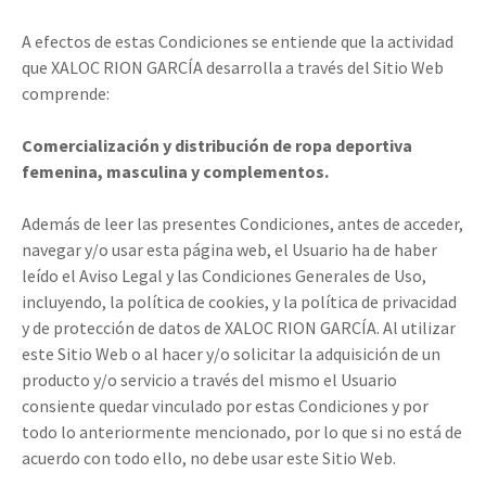
A efectos de estas Condiciones se entiende que la actividad
que XALOC RION GARCÍA desarrolla a través del Sitio Web
comprende:
Comercialización y distribución de ropa deportiva
femenina, masculina y complementos.
Además de leer las presentes Condiciones, antes de acceder,
navegar y/o usar esta página web, el Usuario ha de haber
leído el Aviso Legal y las Condiciones Generales de Uso,
incluyendo, la política de cookies, y la política de privacidad
y de protección de datos de XALOC RION GARCÍA. Al utilizar
este Sitio Web o al hacer y/o solicitar la adquisición de un
producto y/o servicio a través del mismo el Usuario
consiente quedar vinculado por estas Condiciones y por
todo lo anteriormente mencionado, por lo que si no está de
acuerdo con todo ello, no debe usar este Sitio Web.