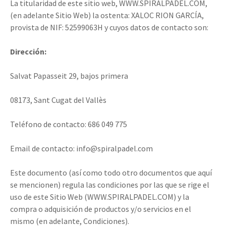
La titularidad de este sitio web, WWW.SPIRALPADEL.COM,
(en adelante Sitio Web) la ostenta: XALOC RION GARCÍA,
provista de NIF: 52599063H y cuyos datos de contacto son:
Dirección:
Salvat Papasseit 29, bajos primera
08173, Sant Cugat del Vallès
Teléfono de contacto: 686 049 775
Email de contacto: info@spiralpadel.com
Este documento (así como todo otro documentos que aquí
se mencionen) regula las condiciones por las que se rige el
uso de este Sitio Web (WWW.SPIRALPADEL.COM) y la
compra o adquisición de productos y/o servicios en el
mismo (en adelante, Condiciones).