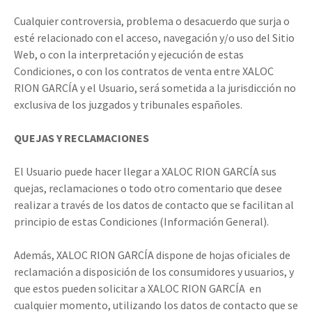
Cualquier controversia, problema o desacuerdo que surja o
esté relacionado con el acceso, navegación y/o uso del Sitio
Web, o con la interpretación y ejecución de estas
Condiciones, o con los contratos de venta entre XALOC
RION GARCÍA y el Usuario, será sometida a la jurisdicción no
exclusiva de los juzgados y tribunales españoles.
QUEJAS Y RECLAMACIONES
El Usuario puede hacer llegar a XALOC RION GARCÍA sus
quejas, reclamaciones o todo otro comentario que desee
realizar a través de los datos de contacto que se facilitan al
principio de estas Condiciones (Información General).
Además, XALOC RION GARCÍA dispone de hojas oficiales de
reclamación a disposición de los consumidores y usuarios, y
que estos pueden solicitar a XALOC RION GARCÍA en
cualquier momento, utilizando los datos de contacto que se