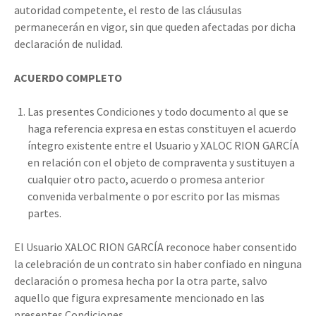
autoridad competente, el resto de las cláusulas
permanecerán en vigor, sin que queden afectadas por dicha
declaración de nulidad.
ACUERDO COMPLETO
Las presentes Condiciones y todo documento al que se
haga referencia expresa en estas constituyen el acuerdo
íntegro existente entre el Usuario y XALOC RION GARCÍA
en relación con el objeto de compraventa y sustituyen a
cualquier otro pacto, acuerdo o promesa anterior
convenida verbalmente o por escrito por las mismas
partes.
El Usuario XALOC RION GARCÍA reconoce haber consentido
la celebración de un contrato sin haber confiado en ninguna
declaración o promesa hecha por la otra parte, salvo
aquello que figura expresamente mencionado en las
presentes Condiciones.