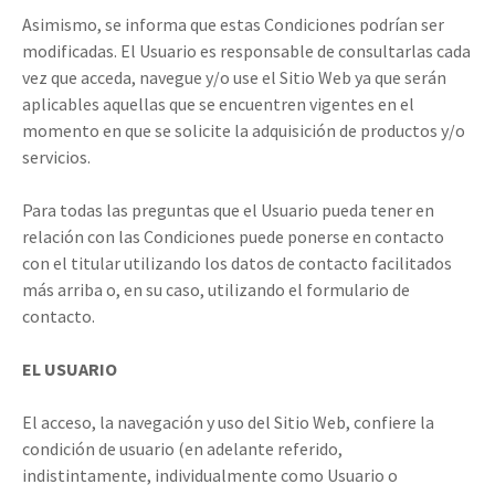
Asimismo, se informa que estas Condiciones podrían ser
modificadas. El Usuario es responsable de consultarlas cada
vez que acceda, navegue y/o use el Sitio Web ya que serán
aplicables aquellas que se encuentren vigentes en el
momento en que se solicite la adquisición de productos y/o
servicios.
Para todas las preguntas que el Usuario pueda tener en
relación con las Condiciones puede ponerse en contacto
con el titular utilizando los datos de contacto facilitados
más arriba o, en su caso, utilizando el formulario de
contacto.
EL USUARIO
El acceso, la navegación y uso del Sitio Web, confiere la
condición de usuario (en adelante referido,
indistintamente, individualmente como Usuario o