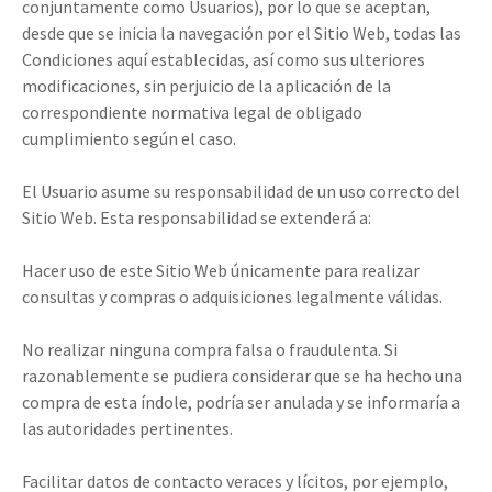
conjuntamente como Usuarios), por lo que se aceptan,
desde que se inicia la navegación por el Sitio Web, todas las
Condiciones aquí establecidas, así como sus ulteriores
modificaciones, sin perjuicio de la aplicación de la
correspondiente normativa legal de obligado
cumplimiento según el caso.
El Usuario asume su responsabilidad de un uso correcto del
Sitio Web. Esta responsabilidad se extenderá a:
Hacer uso de este Sitio Web únicamente para realizar
consultas y compras o adquisiciones legalmente válidas.
No realizar ninguna compra falsa o fraudulenta. Si
razonablemente se pudiera considerar que se ha hecho una
compra de esta índole, podría ser anulada y se informaría a
las autoridades pertinentes.
Facilitar datos de contacto veraces y lícitos, por ejemplo,