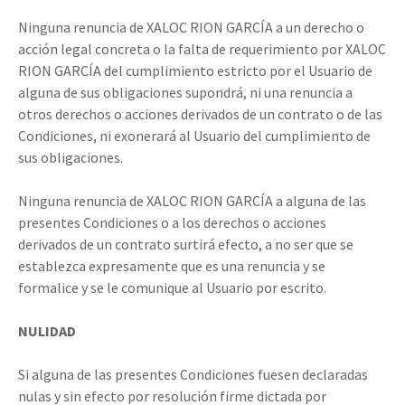
Ninguna renuncia de XALOC RION GARCÍA a un derecho o
acción legal concreta o la falta de requerimiento por XALOC
RION GARCÍA del cumplimiento estricto por el Usuario de
alguna de sus obligaciones supondrá, ni una renuncia a
otros derechos o acciones derivados de un contrato o de las
Condiciones, ni exonerará al Usuario del cumplimiento de
sus obligaciones.
Ninguna renuncia de XALOC RION GARCÍA a alguna de las
presentes Condiciones o a los derechos o acciones
derivados de un contrato surtirá efecto, a no ser que se
establezca expresamente que es una renuncia y se
formalice y se le comunique al Usuario por escrito.
NULIDAD
Si alguna de las presentes Condiciones fuesen declaradas
nulas y sin efecto por resolución firme dictada por