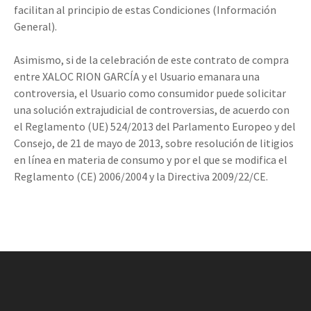
facilitan al principio de estas Condiciones (Información
General).
Asimismo, si de la celebración de este contrato de compra
entre XALOC RION GARCÍA y el Usuario emanara una
controversia, el Usuario como consumidor puede solicitar
una solución extrajudicial de controversias, de acuerdo con
el Reglamento (UE) 524/2013 del Parlamento Europeo y del
Consejo, de 21 de mayo de 2013, sobre resolución de litigios
en línea en materia de consumo y por el que se modifica el
Reglamento (CE) 2006/2004 y la Directiva 2009/22/CE.