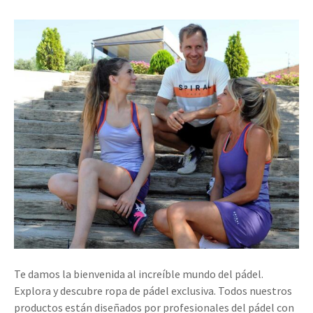
Te damos la bienvenida al increíble mundo del pádel.
Explora y descubre ropa de pádel exclusiva. Todos nuestros
productos están diseñados por profesionales del pádel con