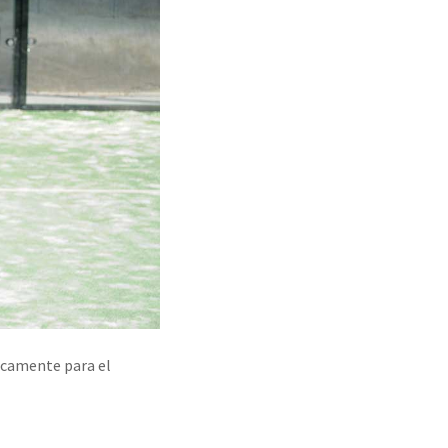
ficamente para el