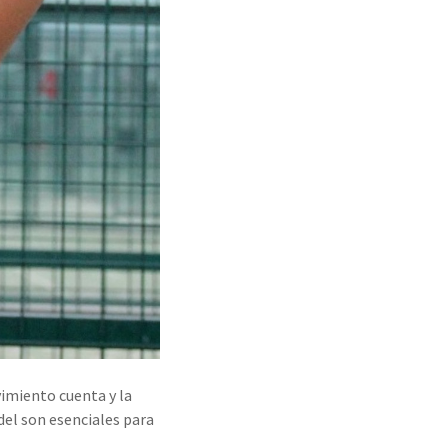
vimiento cuenta y la
ádel son esenciales para