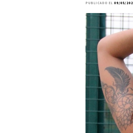
PUBLICADO EL
09/05/20