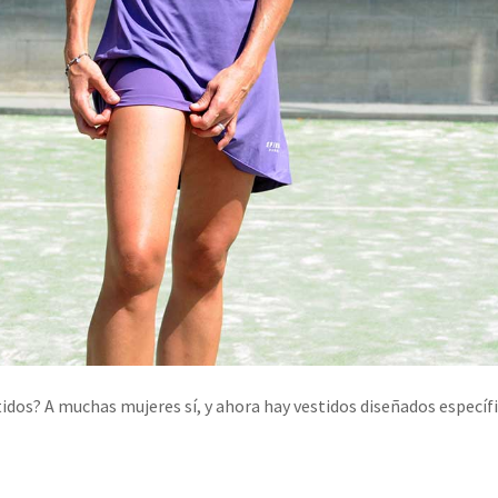
tidos? A muchas mujeres sí, y ahora hay vestidos diseñados especí