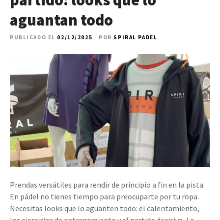
partido: looks que lo
aguantan todo
PUBLICADO EL
02/12/2025
POR
SPIRAL PADEL
Prendas versátiles para rendir de principio a fin en la pista
En pádel no tienes tiempo para preocuparte por tu ropa.
Necesitas looks que lo aguanten todo: el calentamiento,