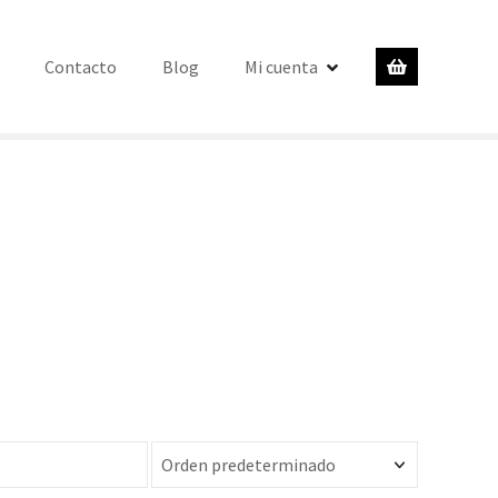
Contacto
Blog
Mi cuenta